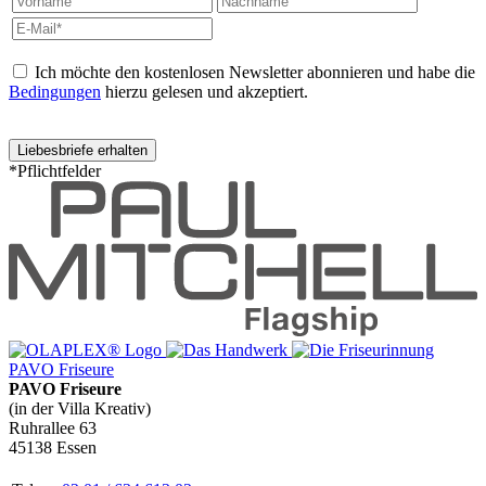
Ich möchte den kostenlosen Newsletter abonnieren und habe die
Bedingungen
hierzu gelesen und akzeptiert.
*Pflichtfelder
PAVO Friseure
PAVO Friseure
(in der Villa Kreativ)
Ruhrallee 63
45138 Essen