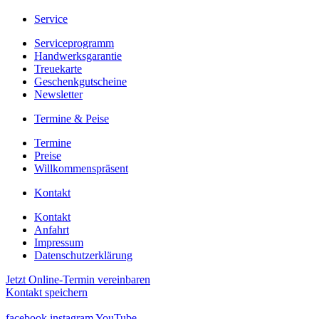
Service
Serviceprogramm
Handwerksgarantie
Treuekarte
Geschenkgutscheine
Newsletter
Termine & Peise
Termine
Preise
Willkommenspräsent
Kontakt
Kontakt
Anfahrt
Impressum
Datenschutzerklärung
Jetzt Online-Termin vereinbaren
Kontakt speichern
facebook
instagram
YouTube