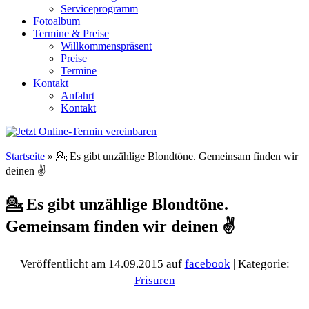
Serviceprogramm
Fotoalbum
Termine & Preise
Willkommenspräsent
Preise
Termine
Kontakt
Anfahrt
Kontakt
Startseite
»
💁 Es gibt unzählige Blondtöne. Gemeinsam finden wir
deinen ✌
💁 Es gibt unzählige Blondtöne.
Gemeinsam finden wir deinen ✌
Veröffentlicht am 14.09.2015
auf
facebook
| Kategorie:
Frisuren