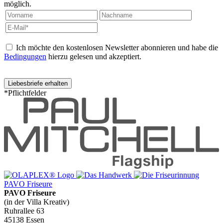
möglich.
Ich möchte den kostenlosen Newsletter abonnieren und habe die
Bedingungen
hierzu gelesen und akzeptiert.
*Pflichtfelder
PAVO Friseure
PAVO Friseure
(in der Villa Kreativ)
Ruhrallee 63
45138 Essen