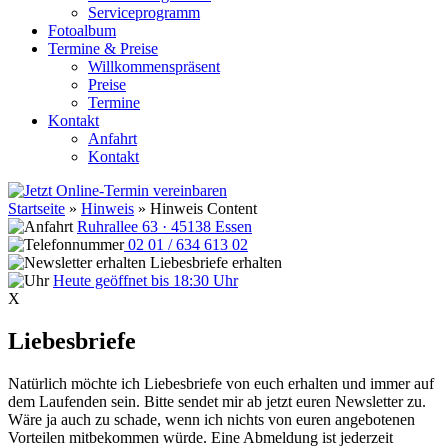
Serviceprogramm
Fotoalbum
Termine & Preise
Willkommenspräsent
Preise
Termine
Kontakt
Anfahrt
Kontakt
Startseite
»
Hinweis
»
Hinweis Content
Ruhrallee 63 · 45138 Essen
02 01 / 634 613 02
Liebesbriefe erhalten
Heute geöffnet bis 18:30 Uhr
X
Liebesbriefe
Natürlich möchte ich Liebesbriefe von euch erhalten und immer auf
dem Laufenden sein. Bitte sendet mir ab jetzt euren Newsletter zu.
Wäre ja auch zu schade, wenn ich nichts von euren angebotenen
Vorteilen mitbekommen würde. Eine Abmeldung ist jederzeit