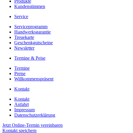
Produkte
Kundenstimmen
Service
Serviceprogramm
Handwerksgarantie
Treuekarte
Geschenkgutscheine
Newsletter
Termine & Peise
Termine
Preise
Willkommenspräsent
Kontakt
Kontakt
Anfahrt
Impressum
Datenschutzerklärung
Jetzt Online-Termin vereinbaren
Kontakt speichern