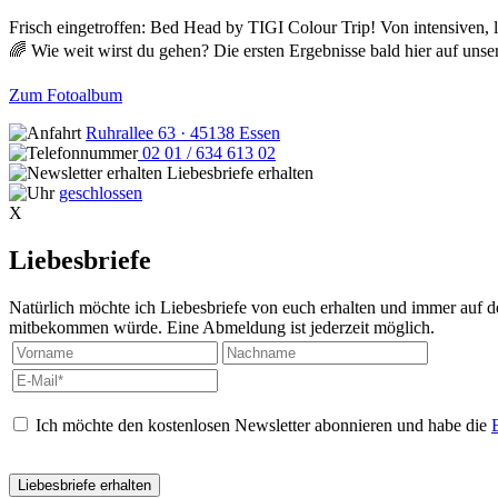
Frisch eingetroffen: Bed Head by TIGI Colour Trip! Von intensiven, l
🌈 Wie weit wirst du gehen? Die ersten Ergebnisse bald hier auf unse
Zum Fotoalbum
Ruhrallee 63 · 45138 Essen
02 01 / 634 613 02
Liebesbriefe erhalten
geschlossen
X
Liebesbriefe
Natürlich möchte ich Liebesbriefe von euch erhalten und immer auf de
mitbekommen würde. Eine Abmeldung ist jederzeit möglich.
Ich möchte den kostenlosen Newsletter abonnieren und habe die