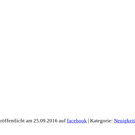
röffentlicht am 25.09.2016
auf
facebook
| Kategorie:
Neuigkei