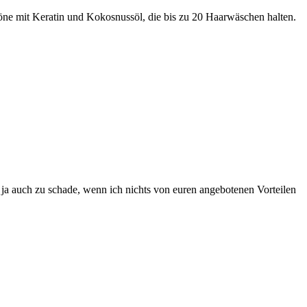
töne mit Keratin und Kokosnussöl, die bis zu 20 Haarwäschen halten.
 ja auch zu schade, wenn ich nichts von euren angebotenen Vorteilen