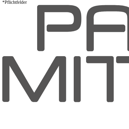
*Pflichtfelder