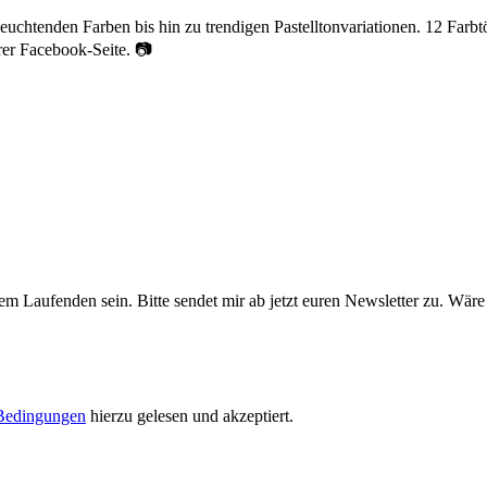
euchtenden Farben bis hin zu trendigen Pastelltonvariationen. 12 Farb
rer Facebook-Seite. 📷
m Laufenden sein. Bitte sendet mir ab jetzt euren Newsletter zu. Wäre
Bedingungen
hierzu gelesen und akzeptiert.