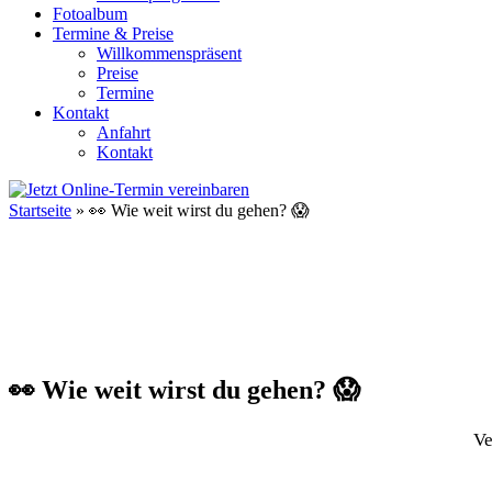
Fotoalbum
Termine & Preise
Willkommenspräsent
Preise
Termine
Kontakt
Anfahrt
Kontakt
Startseite
»
👀 Wie weit wirst du gehen? 😱
👀 Wie weit wirst du gehen? 😱
Ve