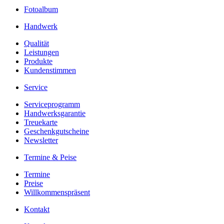
Fotoalbum
Handwerk
Qualität
Leistungen
Produkte
Kundenstimmen
Service
Serviceprogramm
Handwerksgarantie
Treuekarte
Geschenkgutscheine
Newsletter
Termine & Peise
Termine
Preise
Willkommenspräsent
Kontakt