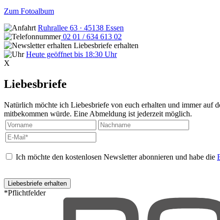
Zum Fotoalbum
Ruhrallee 63 · 45138 Essen
02 01 / 634 613 02
Liebesbriefe erhalten
Heute geöffnet bis 18:30 Uhr
X
Liebesbriefe
Natürlich möchte ich Liebesbriefe von euch erhalten und immer auf de
mitbekommen würde. Eine Abmeldung ist jederzeit möglich.
Ich möchte den kostenlosen Newsletter abonnieren und habe die
*Pflichtfelder