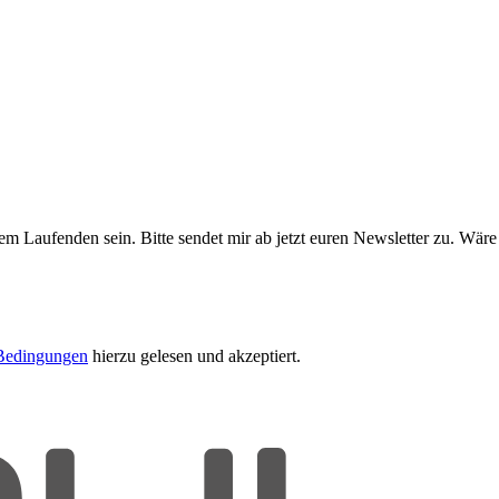
m Laufenden sein. Bitte sendet mir ab jetzt euren Newsletter zu. Wäre
Bedingungen
hierzu gelesen und akzeptiert.