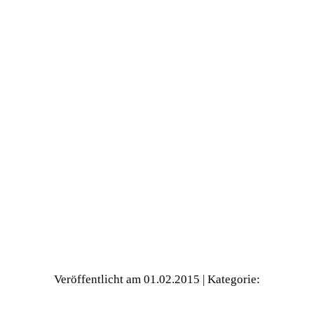
Veröffentlicht am 01.02.2015
| Kategorie: