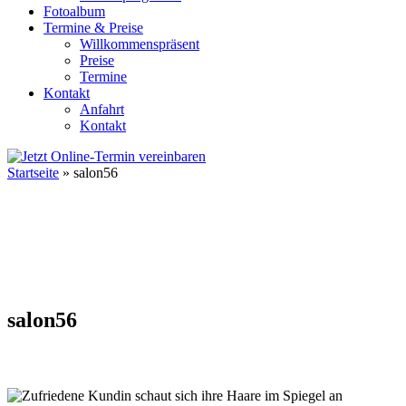
Fotoalbum
Termine & Preise
Willkommenspräsent
Preise
Termine
Kontakt
Anfahrt
Kontakt
Startseite
»
salon56
salon56