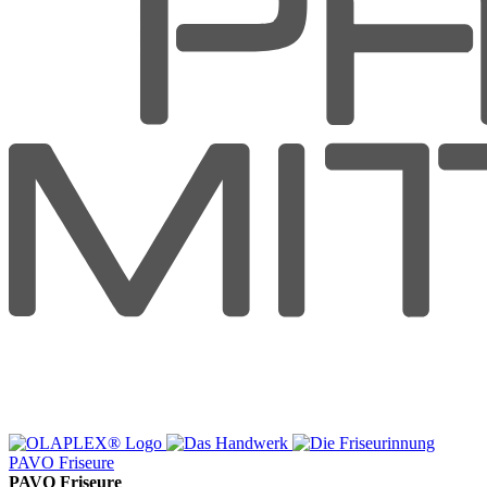
PAVO Friseure
PAVO Friseure