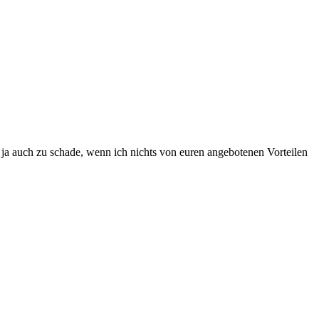
 ja auch zu schade, wenn ich nichts von euren angebotenen Vorteilen