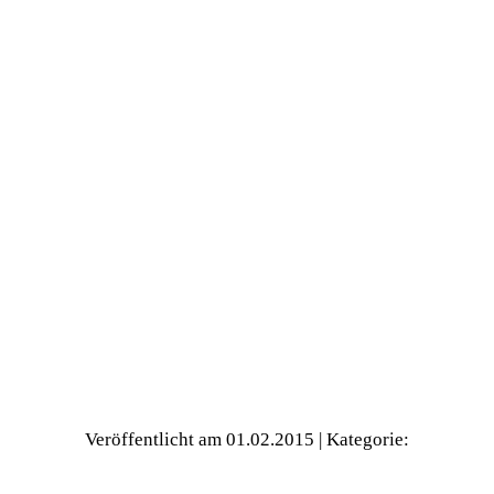
Veröffentlicht am 01.02.2015
| Kategorie: