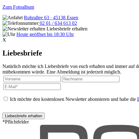
Zum Fotoalbum
Ruhrallee 63 · 45138 Essen
02 01 / 634 613 02
Liebesbriefe erhalten
Heute geöffnet bis 18:30 Uhr
X
Liebesbriefe
Natürlich möchte ich Liebesbriefe von euch erhalten und immer auf de
mitbekommen würde. Eine Abmeldung ist jederzeit möglich.
Ich möchte den kostenlosen Newsletter abonnieren und habe die
*Pflichtfelder