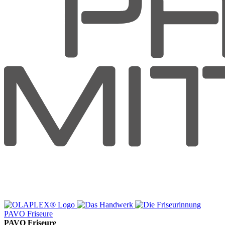
PAVO Friseure
PAVO Friseure