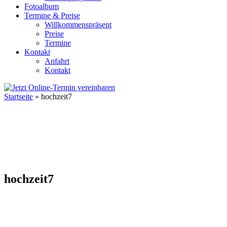
Fotoalbum
Termine & Preise
Willkommenspräsent
Preise
Termine
Kontakt
Anfahrt
Kontakt
Startseite
»
hochzeit7
hochzeit7