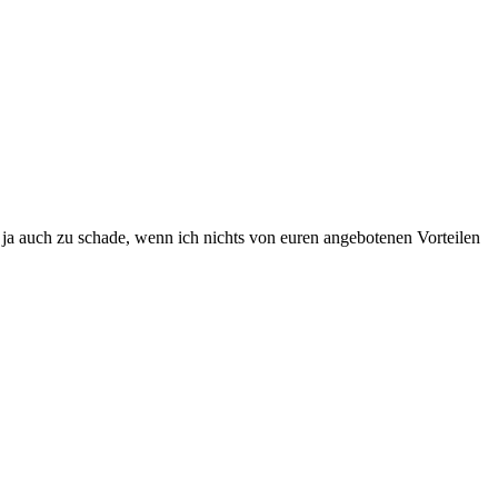
 ja auch zu schade, wenn ich nichts von euren angebotenen Vorteilen