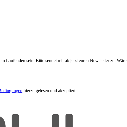
m Laufenden sein. Bitte sendet mir ab jetzt euren Newsletter zu. Wäre
Bedingungen
hierzu gelesen und akzeptiert.