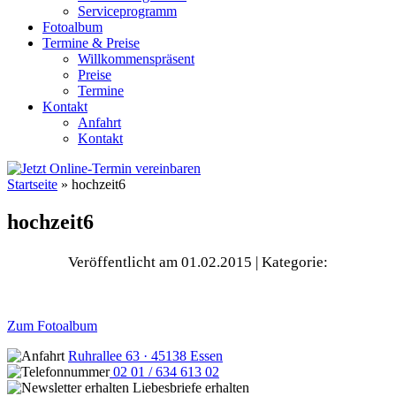
Serviceprogramm
Fotoalbum
Termine & Preise
Willkommenspräsent
Preise
Termine
Kontakt
Anfahrt
Kontakt
Startseite
»
hochzeit6
hochzeit6
Veröffentlicht am 01.02.2015
| Kategorie:
Zum Fotoalbum
Ruhrallee 63 · 45138 Essen
02 01 / 634 613 02
Liebesbriefe erhalten