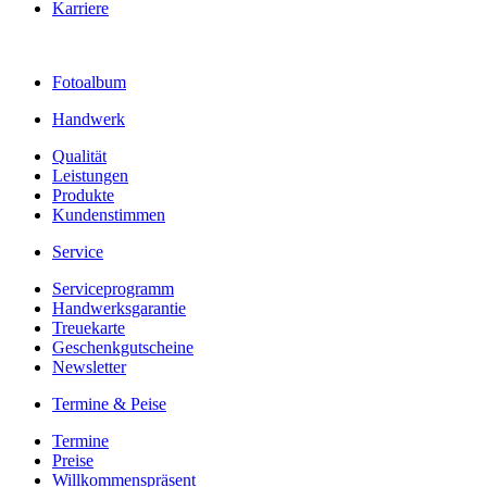
Karriere
Fotoalbum
Handwerk
Qualität
Leistungen
Produkte
Kundenstimmen
Service
Serviceprogramm
Handwerksgarantie
Treuekarte
Geschenkgutscheine
Newsletter
Termine & Peise
Termine
Preise
Willkommenspräsent