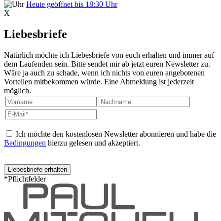
Heute geöffnet bis 18:30 Uhr
X
Liebesbriefe
Natürlich möchte ich Liebesbriefe von euch erhalten und immer auf
dem Laufenden sein. Bitte sendet mir ab jetzt euren Newsletter zu.
Wäre ja auch zu schade, wenn ich nichts von euren angebotenen
Vorteilen mitbekommen würde. Eine Abmeldung ist jederzeit
möglich.
Ich möchte den kostenlosen Newsletter abonnieren und habe die
Bedingungen
hierzu gelesen und akzeptiert.
*Pflichtfelder