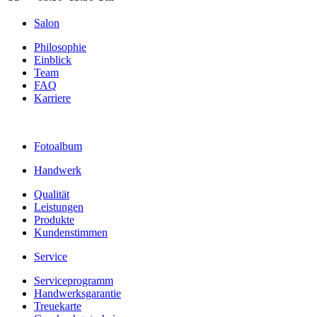
Salon
Philosophie
Einblick
Team
FAQ
Karriere
Fotoalbum
Handwerk
Qualität
Leistungen
Produkte
Kundenstimmen
Service
Serviceprogramm
Handwerksgarantie
Treuekarte