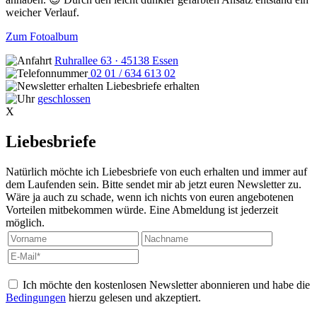
weicher Verlauf.
Zum Fotoalbum
Ruhrallee 63 · 45138 Essen
02 01 / 634 613 02
Liebesbriefe erhalten
geschlossen
X
Liebesbriefe
Natürlich möchte ich Liebesbriefe von euch erhalten und immer auf
dem Laufenden sein. Bitte sendet mir ab jetzt euren Newsletter zu.
Wäre ja auch zu schade, wenn ich nichts von euren angebotenen
Vorteilen mitbekommen würde. Eine Abmeldung ist jederzeit
möglich.
Ich möchte den kostenlosen Newsletter abonnieren und habe die
Bedingungen
hierzu gelesen und akzeptiert.