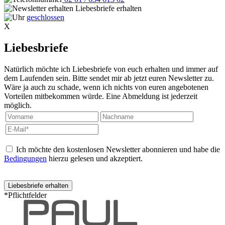
Liebesbriefe erhalten
geschlossen
X
Liebesbriefe
Natürlich möchte ich Liebesbriefe von euch erhalten und immer auf
dem Laufenden sein. Bitte sendet mir ab jetzt euren Newsletter zu.
Wäre ja auch zu schade, wenn ich nichts von euren angebotenen
Vorteilen mitbekommen würde. Eine Abmeldung ist jederzeit
möglich.
Ich möchte den kostenlosen Newsletter abonnieren und habe die
Bedingungen
hierzu gelesen und akzeptiert.
*Pflichtfelder