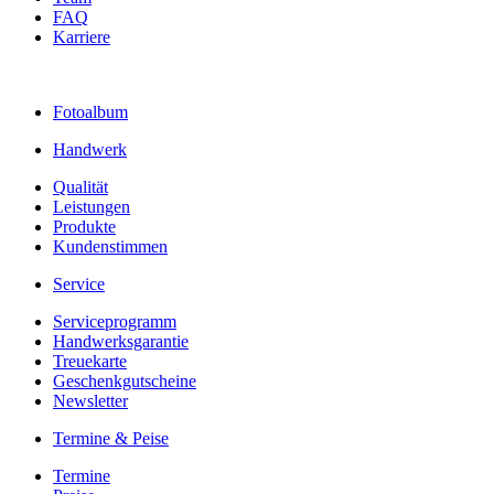
FAQ
Karriere
Fotoalbum
Handwerk
Qualität
Leistungen
Produkte
Kundenstimmen
Service
Serviceprogramm
Handwerksgarantie
Treuekarte
Geschenkgutscheine
Newsletter
Termine & Peise
Termine